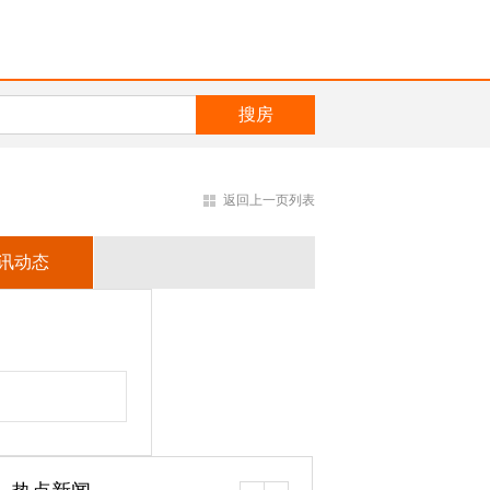
返回上一页列表
讯动态