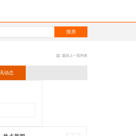
返回上一页列表
讯动态