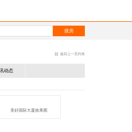
返回上一页列表
讯动态
美好国际大厦效果图