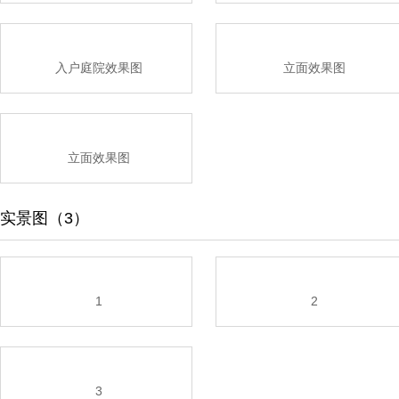
入户庭院效果图
立面效果图
立面效果图
实景图（3）
1
2
3