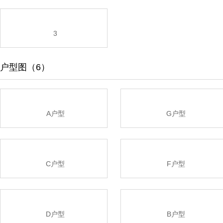
3
户型图（6）
A户型
G户型
C户型
F户型
D户型
B户型