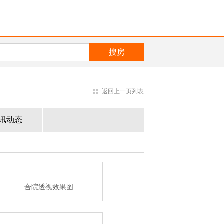
返回上一页列表
讯动态
合院透视效果图