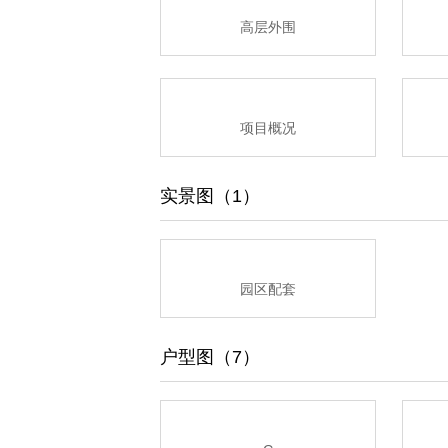
高层外围
项目概况
实景图（1）
园区配套
户型图（7）