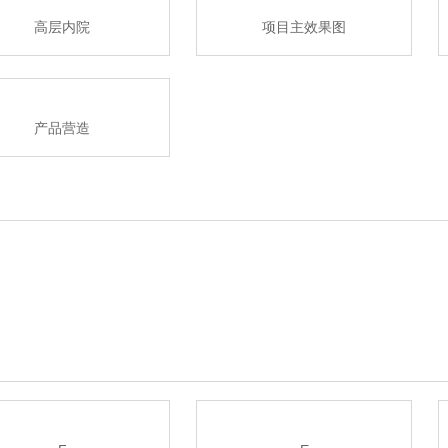
高层内院
项目主效果图
产品营造