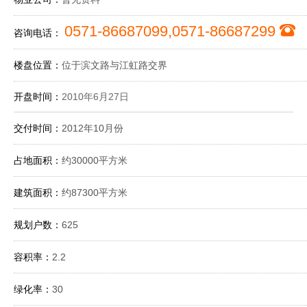
0571-86687099,0571-86687299
咨询电话：
楼盘位置：
位于滨文路与江虹路交界
开盘时间：
2010年6月27日
交付时间：
2012年10月份
占地面积：
约30000平方米
建筑面积：
约87300平方米
规划户数：
625
容积率：
2.2
绿化率：
30