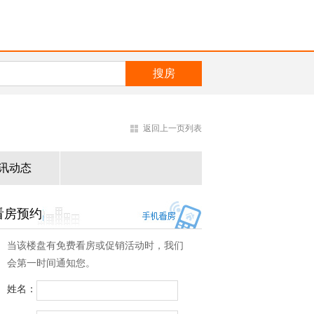
返回上一页列表
讯动态
看房预约
当该楼盘有免费看房或促销活动时，我们
会第一时间通知您。
姓名：