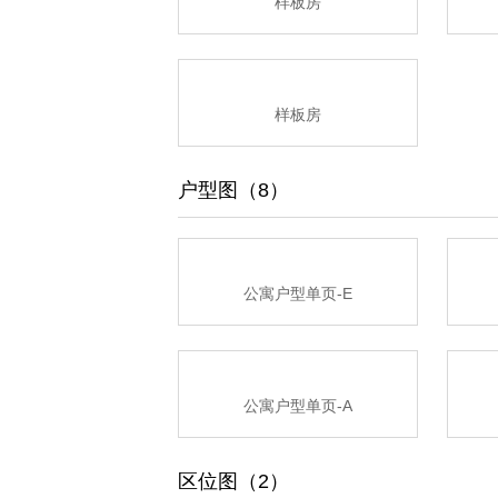
样板房
样板房
户型图（8）
公寓户型单页-E
公寓户型单页-A
区位图（2）