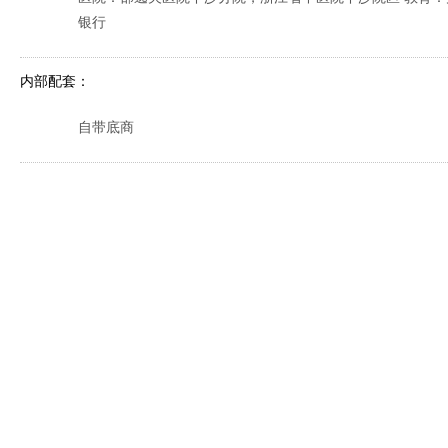
银行
内部配套：
自带底商