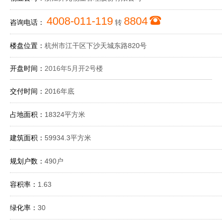
4008-011-119
8804
咨询电话：
转
楼盘位置：
杭州市江干区下沙天城东路820号
开盘时间：
2016年5月开2号楼
交付时间：
2016年底
占地面积：
18324平方米
建筑面积：
59934.3平方米
规划户数：
490户
容积率：
1.63
绿化率：
30