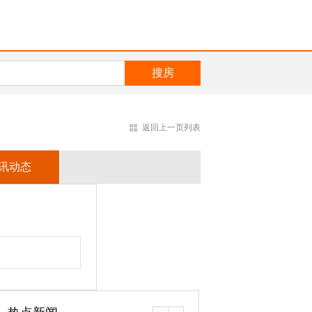
返回上一页列表
讯动态