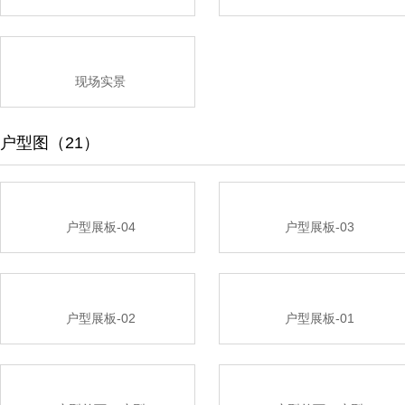
现场实景
户型图（21）
户型展板-04
户型展板-03
户型展板-02
户型展板-01