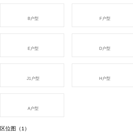
B户型
F户型
E户型
D户型
J1户型
H户型
A户型
区位图（1）