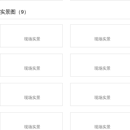
实景图（9）
现场实景
现场实景
现场实景
现场实景
现场实景
现场实景
现场实景
现场实景