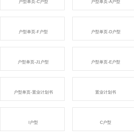
户型单页-C户型
户型单页-A户型
户型单页-F户型
户型单页-D户型
户型单页-J1户型
户型单页-E户型
户型单页-置业计划书
置业计划书
I户型
C户型