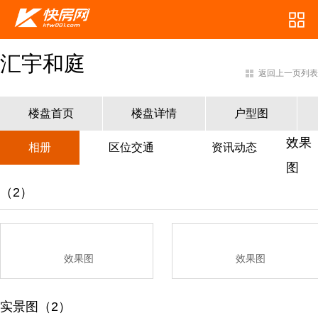
汇宇和庭
返回上一页列表
楼盘首页
楼盘详情
户型图
效果
相册
区位交通
资讯动态
图
（2）
效果图
效果图
实景图（2）