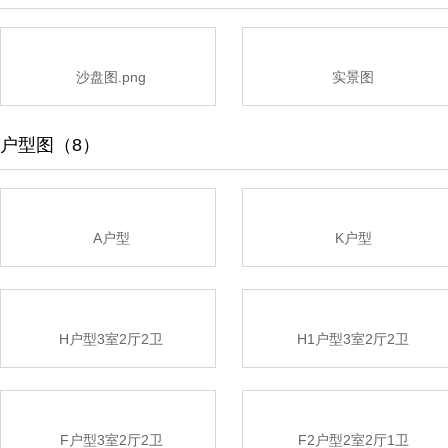
沙盘图.png
实景图
户型图（8）
A户型
K户型
H户型3室2厅2卫
H1户型3室2厅2卫
F户型3室2厅2卫
F2户型2室2厅1卫