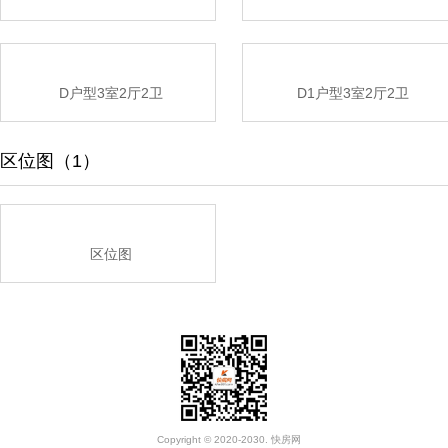
D户型3室2厅2卫
D1户型3室2厅2卫
区位图（1）
区位图
Copyright © 2020-2030. 快房网