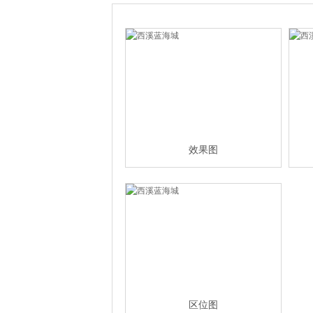
效果图
区位图