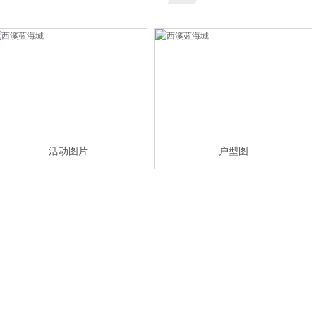
活动图片
户型图