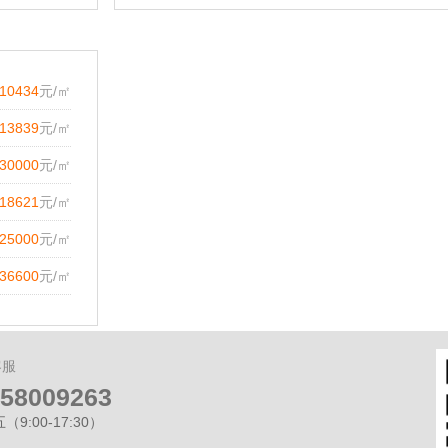
10434
元/㎡
13839
元/㎡
30000
元/㎡
18621
元/㎡
25000
元/㎡
36600
元/㎡
客服
-58009263
9:00-17:30）