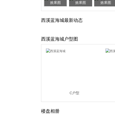
效果图
效果图
效果图
西溪蓝海城最新动态
西溪蓝海城户型图
C户型
楼盘相册