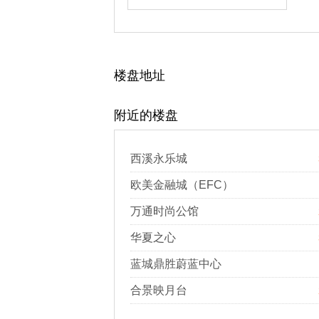
楼盘地址
附近的楼盘
西溪永乐城
欧美金融城（EFC）
万通时尚公馆
华夏之心
蓝城鼎胜蔚蓝中心
合景映月台