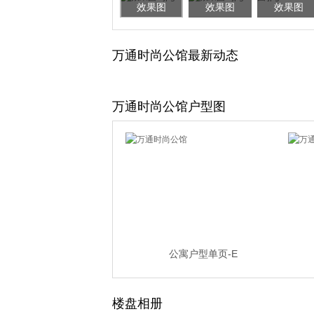
效果图
效果图
效果图
万通时尚公馆最新动态
万通时尚公馆户型图
公寓户型单页-E
楼盘相册