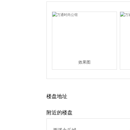
效果图
楼盘地址
附近的楼盘