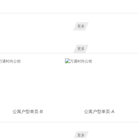
更多
更多
公寓户型单页-B
公寓户型单页-A
更多