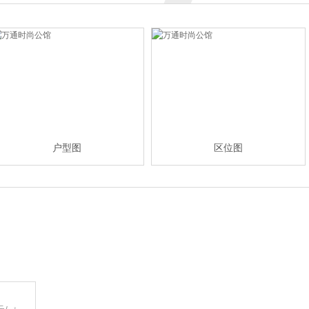
户型图
区位图