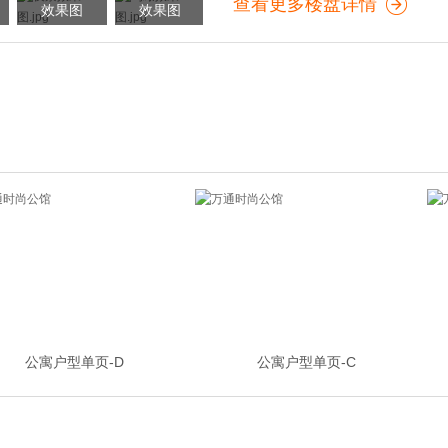
查看更多楼盘详情
效果图
效果图
公寓户型单页-D
公寓户型单页-C