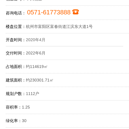
0571-61773888
咨询电话：
楼盘位置：
杭州市富阳区富春街道江滨东大道1号
开盘时间：
2020年4月
交付时间：
2022年6月
占地面积：
约114619㎡
建筑面积：
约230301.71㎡
规划户数：
1112户
容积率：
1.25
绿化率：
30