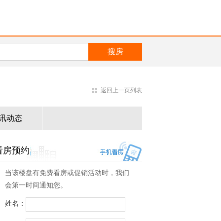
返回上一页列表
讯动态
看房预约
当该楼盘有免费看房或促销活动时，我们
会第一时间通知您。
姓名：