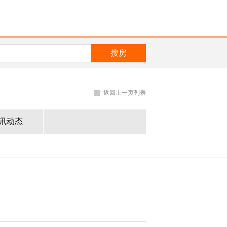
返回上一页列表
讯动态