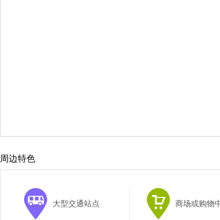
周边特色
大型交通站点
商场或购物