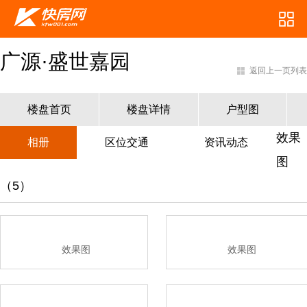
广源·盛世嘉园
返回上一页列表
楼盘首页
楼盘详情
户型图
效果
相册
区位交通
资讯动态
图
（5）
效果图
效果图