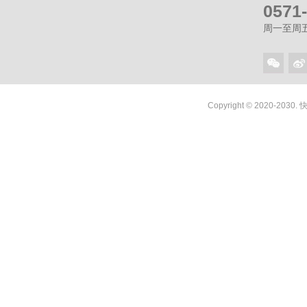
0571
周一至周五（
Copyright © 2020-2030.