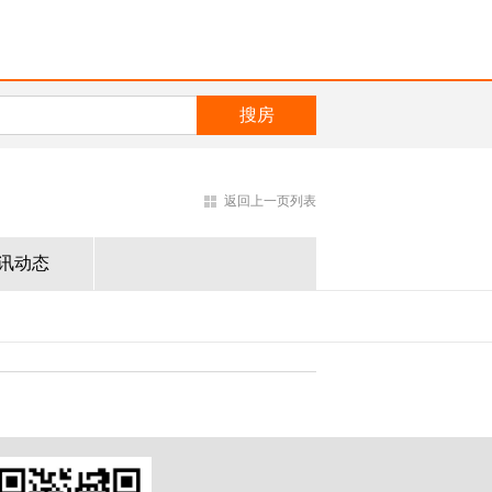
返回上一页列表
讯动态