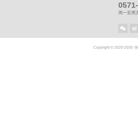
0571
周一至周五（
Copyright © 2020-2030.