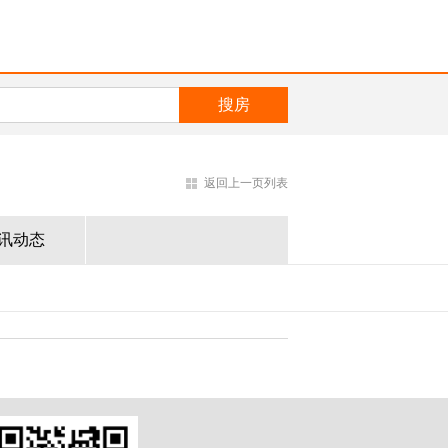
返回上一页列表
讯动态