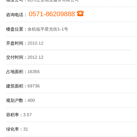
0571-86209888
咨询电话：
楼盘位置：
余杭临平星光街1-1号
开盘时间：
2010.12
交付时间：
2012.12
占地面积：
16355
建筑面积：
69736
规划户数：
400
容积率：
3.57
绿化率：
31