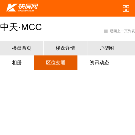
中天·MCC
返回上一页列表
楼盘首页
楼盘详情
户型图
相册
区位交通
资讯动态