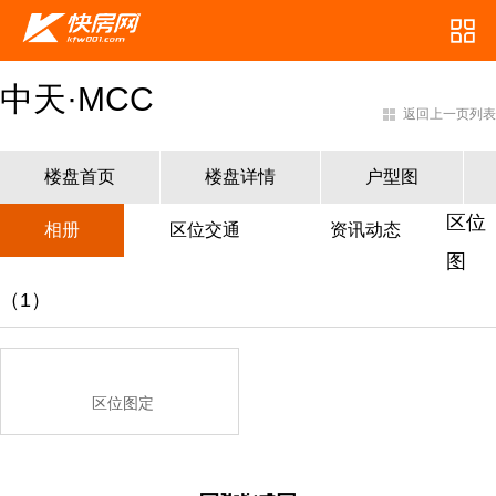
中天·MCC
返回上一页列表
楼盘首页
楼盘详情
户型图
区位
相册
区位交通
资讯动态
图
（1）
区位图定