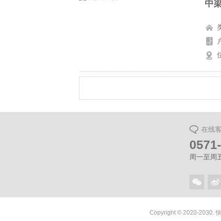
中梁
在线
0571
周一至周五（
Copyright © 2020-2030.